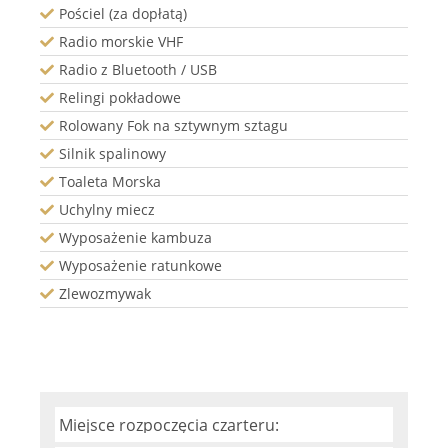
Pościel (za dopłatą)
Radio morskie VHF
Radio z Bluetooth / USB
Relingi pokładowe
Rolowany Fok na sztywnym sztagu
Silnik spalinowy
Toaleta Morska
Uchylny miecz
Wyposażenie kambuza
Wyposażenie ratunkowe
Zlewozmywak