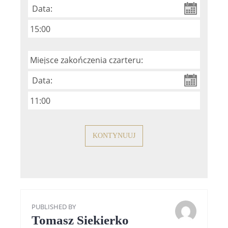
PUBLISHED BY
Tomasz Siekierko