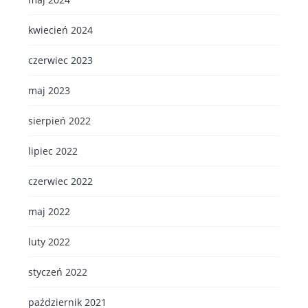
kwiecień 2024
czerwiec 2023
maj 2023
sierpień 2022
lipiec 2022
czerwiec 2022
maj 2022
luty 2022
styczeń 2022
październik 2021