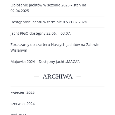
Obłożenie jachtów w sezonie 2025 – stan na
02.04.2025
Dostępność jachtu w terminie 07-21.07.2024.
Jacht PIGO dostępny 22.06. – 03.07.
Zpraszamy do czarteru Naszych jachtów na Zalewie
Wiślanym
Majówka 2024 – Dostępny jacht „MAGA”.
ARCHIWA
kwiecień 2025
czerwiec 2024
maj 2024