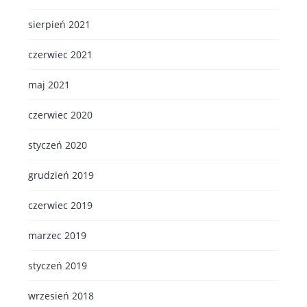
sierpień 2021
czerwiec 2021
maj 2021
czerwiec 2020
styczeń 2020
grudzień 2019
czerwiec 2019
marzec 2019
styczeń 2019
wrzesień 2018