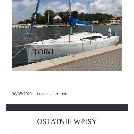
30/05/2023
Leave a comment
OSTATNIE WPISY