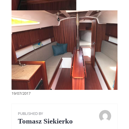
19/07/2017
PUBLISHED BY
Tomasz Siekierko