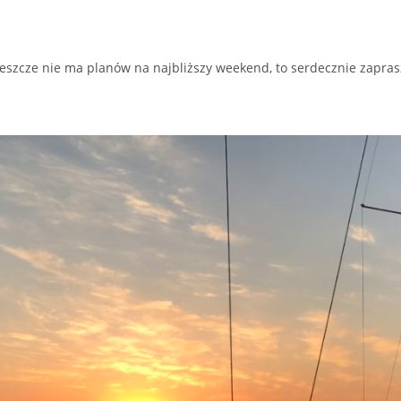
 jeszcze nie ma planów na najbliższy weekend, to serdecznie zapra