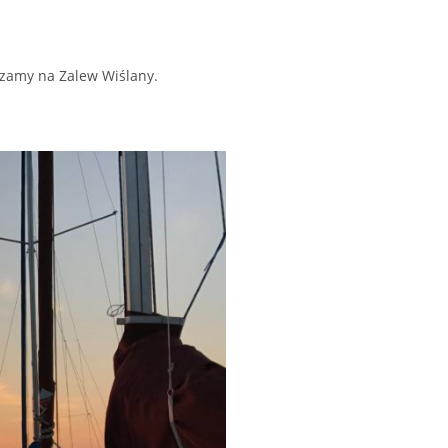
szamy na Zalew Wiślany.