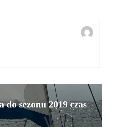
 do sezonu 2019 czas