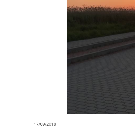
17/09/2018