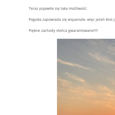
Teraz pojawiła się taka możliwość.
Pogoda zapowiada się wspaniale, więc jeżeli ktoś
Piękne zachody słońca gwarantowane!!!!