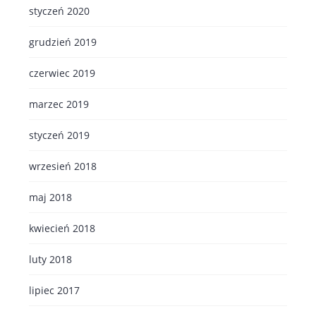
styczeń 2020
grudzień 2019
czerwiec 2019
marzec 2019
styczeń 2019
wrzesień 2018
maj 2018
kwiecień 2018
luty 2018
lipiec 2017