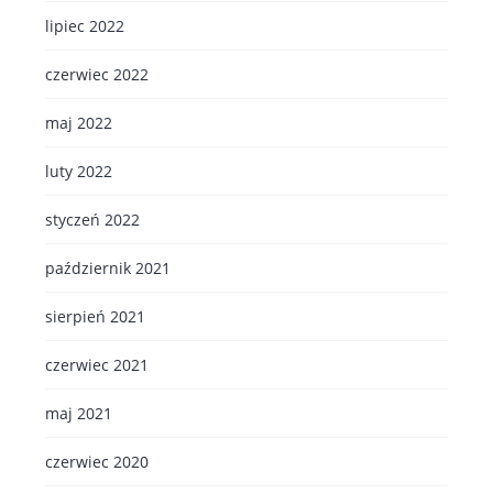
lipiec 2022
czerwiec 2022
maj 2022
luty 2022
styczeń 2022
październik 2021
sierpień 2021
czerwiec 2021
maj 2021
czerwiec 2020