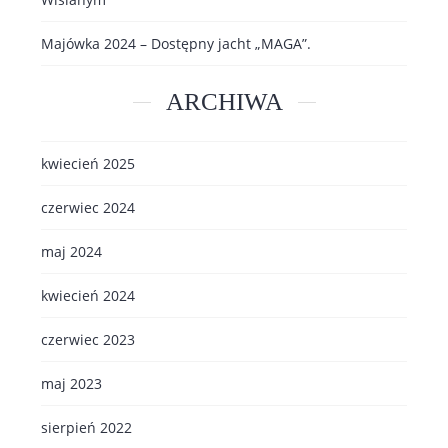
Majówka 2024 – Dostępny jacht „MAGA”.
ARCHIWA
kwiecień 2025
czerwiec 2024
maj 2024
kwiecień 2024
czerwiec 2023
maj 2023
sierpień 2022