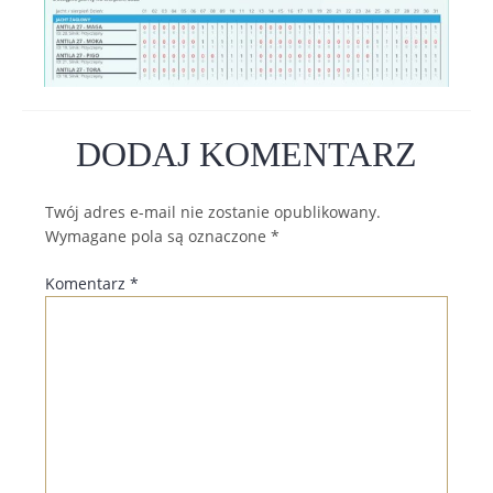
DODAJ KOMENTARZ
Twój adres e-mail nie zostanie opublikowany.
Wymagane pola są oznaczone
*
Komentarz
*