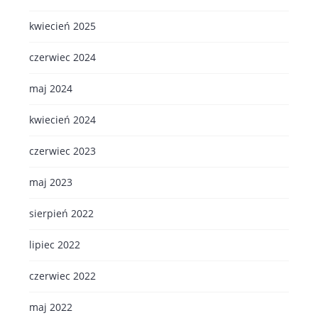
kwiecień 2025
czerwiec 2024
maj 2024
kwiecień 2024
czerwiec 2023
maj 2023
sierpień 2022
lipiec 2022
czerwiec 2022
maj 2022