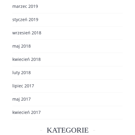
marzec 2019
styczeń 2019
wrzesień 2018
maj 2018
kwiecień 2018
luty 2018
lipiec 2017
maj 2017
kwiecień 2017
KATEGORIE