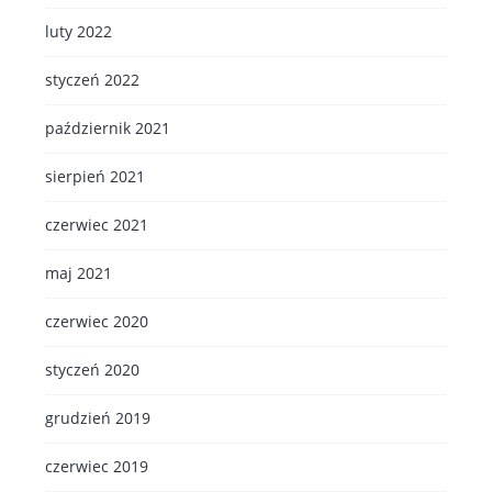
luty 2022
styczeń 2022
październik 2021
sierpień 2021
czerwiec 2021
maj 2021
czerwiec 2020
styczeń 2020
grudzień 2019
czerwiec 2019