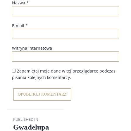
Nazwa
*
E-mail
*
Witryna internetowa
Zapamiętaj moje dane w tej przeglądarce podczas
pisania kolejnych komentarzy.
Nawigacja
PUBLISHED IN
wpisu
Gwadelupa