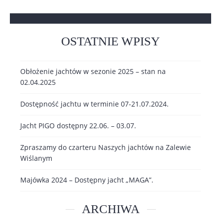
OSTATNIE WPISY
Obłożenie jachtów w sezonie 2025 – stan na
02.04.2025
Dostępność jachtu w terminie 07-21.07.2024.
Jacht PIGO dostępny 22.06. – 03.07.
Zpraszamy do czarteru Naszych jachtów na Zalewie
Wiślanym
Majówka 2024 – Dostępny jacht „MAGA”.
ARCHIWA