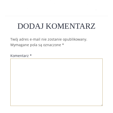
DODAJ KOMENTARZ
Twój adres e-mail nie zostanie opublikowany.
Wymagane pola są oznaczone
*
Komentarz
*