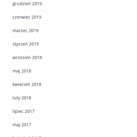
grudzień 2019
czerwiec 2019
marzec 2019
styczeń 2019
wrzesień 2018
maj 2018
kwiecień 2018
luty 2018
lipiec 2017
maj 2017