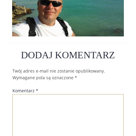
DODAJ KOMENTARZ
Twój adres e-mail nie zostanie opublikowany.
Wymagane pola są oznaczone
*
Komentarz
*