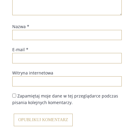
Nazwa
*
E-mail
*
Witryna internetowa
Zapamiętaj moje dane w tej przeglądarce podczas
pisania kolejnych komentarzy.