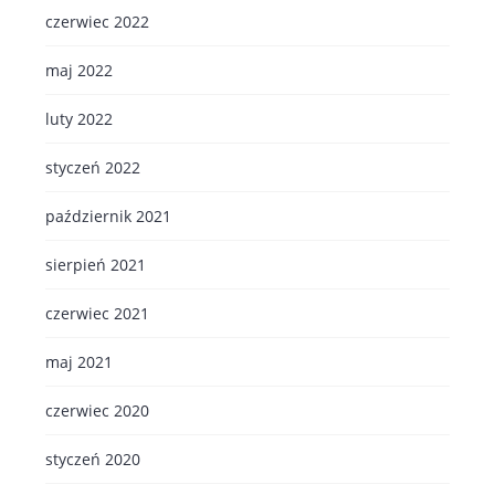
czerwiec 2022
maj 2022
luty 2022
styczeń 2022
październik 2021
sierpień 2021
czerwiec 2021
maj 2021
czerwiec 2020
styczeń 2020