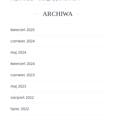
ARCHIWA
kwiecień 2025
czerwiec 2024
maj 2024
kwiecień 2024
czerwiec 2023
maj 2023
sierpień 2022
lipiec 2022