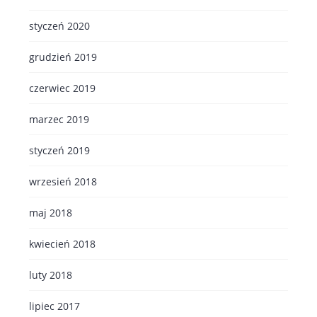
styczeń 2020
grudzień 2019
czerwiec 2019
marzec 2019
styczeń 2019
wrzesień 2018
maj 2018
kwiecień 2018
luty 2018
lipiec 2017