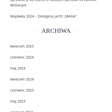
Wiślanym
Majówka 2024 – Dostępny jacht „MAGA”.
ARCHIWA
kwiecień 2025
czerwiec 2024
maj 2024
kwiecień 2024
czerwiec 2023
maj 2023