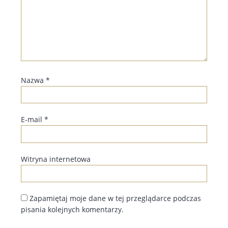
Nazwa
*
E-mail
*
Witryna internetowa
Zapamiętaj moje dane w tej przeglądarce podczas
pisania kolejnych komentarzy.