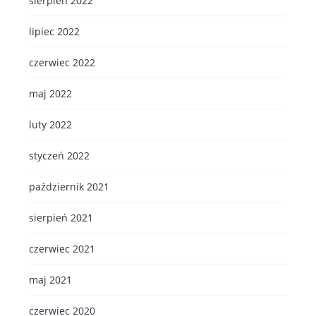
sierpień 2022
lipiec 2022
czerwiec 2022
maj 2022
luty 2022
styczeń 2022
październik 2021
sierpień 2021
czerwiec 2021
maj 2021
czerwiec 2020