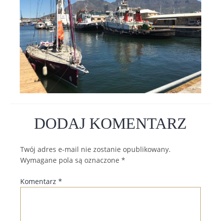
DODAJ KOMENTARZ
Twój adres e-mail nie zostanie opublikowany.
Wymagane pola są oznaczone
*
Komentarz
*