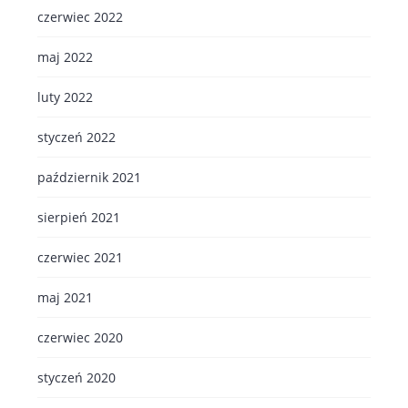
czerwiec 2022
maj 2022
luty 2022
styczeń 2022
październik 2021
sierpień 2021
czerwiec 2021
maj 2021
czerwiec 2020
styczeń 2020