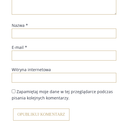
Nazwa
*
E-mail
*
Witryna internetowa
Zapamiętaj moje dane w tej przeglądarce podczas
pisania kolejnych komentarzy.