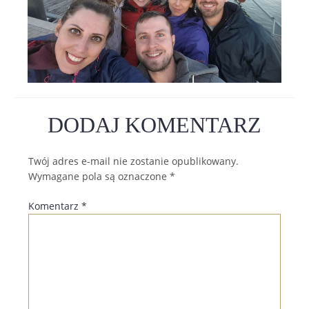
DODAJ KOMENTARZ
Twój adres e-mail nie zostanie opublikowany.
Wymagane pola są oznaczone
*
Komentarz
*