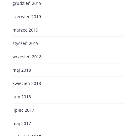
grudzień 2019
czerwiec 2019
marzec 2019
styczeń 2019
wrzesień 2018
maj 2018
kwiecień 2018
luty 2018
lipiec 2017
maj 2017