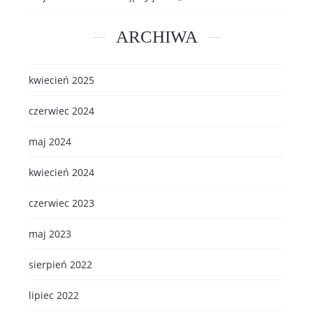
ARCHIWA
kwiecień 2025
czerwiec 2024
maj 2024
kwiecień 2024
czerwiec 2023
maj 2023
sierpień 2022
lipiec 2022