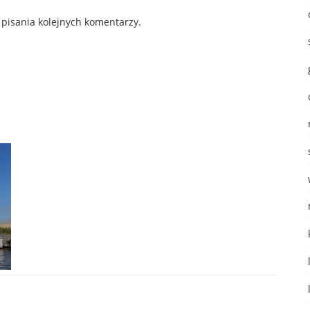
pisania kolejnych komentarzy.