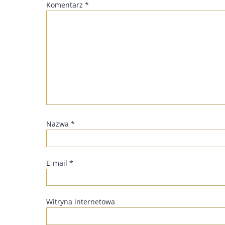
Komentarz
*
Nazwa
*
E-mail
*
Witryna internetowa