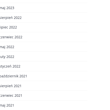
maj 2023
sierpień 2022
lipiec 2022
czerwiec 2022
maj 2022
luty 2022
styczeń 2022
październik 2021
sierpień 2021
czerwiec 2021
maj 2021