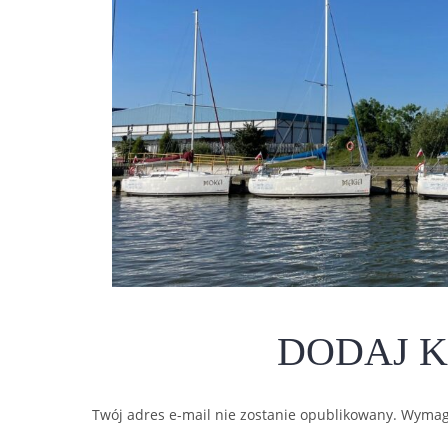
DODAJ 
Twój adres e-mail nie zostanie opublikowany.
Wymag