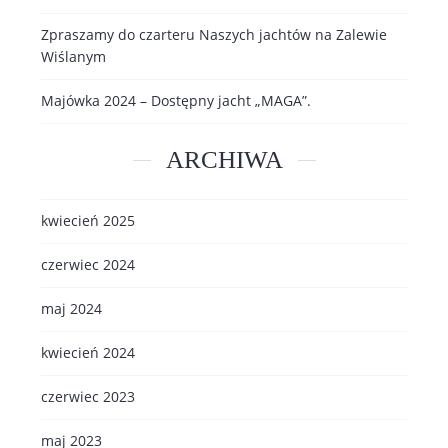
Zpraszamy do czarteru Naszych jachtów na Zalewie
Wiślanym
Majówka 2024 – Dostępny jacht „MAGA”.
ARCHIWA
kwiecień 2025
czerwiec 2024
maj 2024
kwiecień 2024
czerwiec 2023
maj 2023