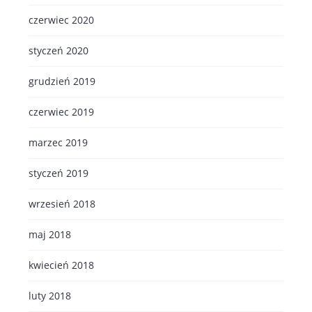
czerwiec 2020
styczeń 2020
grudzień 2019
czerwiec 2019
marzec 2019
styczeń 2019
wrzesień 2018
maj 2018
kwiecień 2018
luty 2018