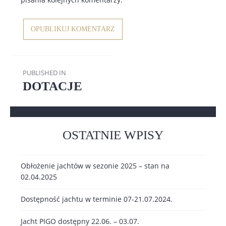
Nawigacja
PUBLISHED IN
wpisu
DOTACJE
OSTATNIE WPISY
Obłożenie jachtów w sezonie 2025 – stan na
02.04.2025
Dostępność jachtu w terminie 07-21.07.2024.
Jacht PIGO dostępny 22.06. – 03.07.