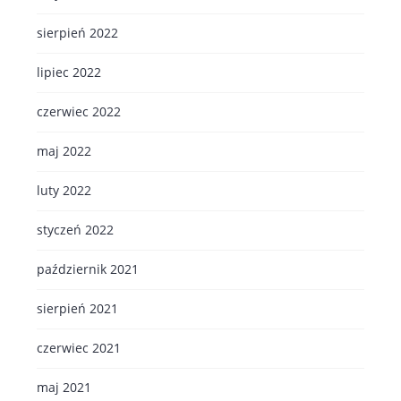
sierpień 2022
lipiec 2022
czerwiec 2022
maj 2022
luty 2022
styczeń 2022
październik 2021
sierpień 2021
czerwiec 2021
maj 2021