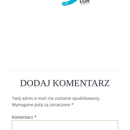
DODAJ KOMENTARZ
Twój adres e-mail nie zostanie opublikowany.
Wymagane pola są oznaczone
*
Komentarz
*