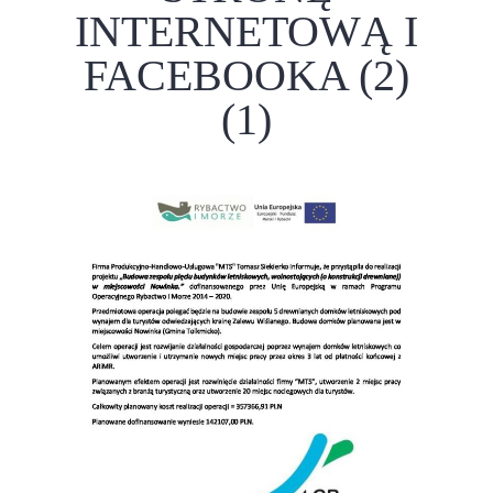
INTERNETOWĄ I
FACEBOOKA (2)
(1)